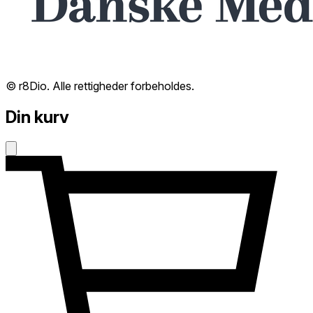
© r8Dio. Alle rettigheder forbeholdes.
Din kurv