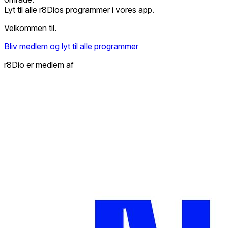
Lyt til alle r8Dios programmer i vores app.
Velkommen til.
Bliv medlem og lyt til alle programmer
r8Dio er medlem af