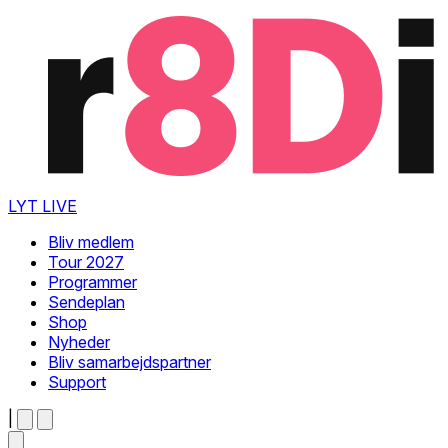
LYT LIVE
Bliv medlem
Tour 2027
Programmer
Sendeplan
Shop
Nyheder
Bliv samarbejdspartner
Support
|