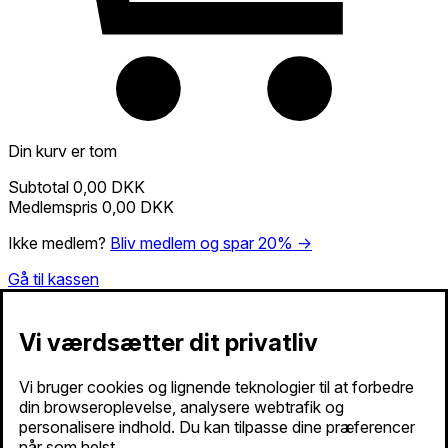
Din kurv er tom
Subtotal
0,00 DKK
Medlemspris
0,00 DKK
Ikke medlem?
Bliv medlem og spar 20% →
Gå til kassen
Vi værdsætter dit privatliv
Vi bruger cookies og lignende teknologier til at forbedre
din browseroplevelse, analysere webtrafik og
personalisere indhold. Du kan tilpasse dine præferencer
når som helst.