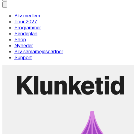
Bliv medlem
Tour 2027
Programmer
Sendeplan
Shop
Nyheder
Bliv samarbejdspartner
Support