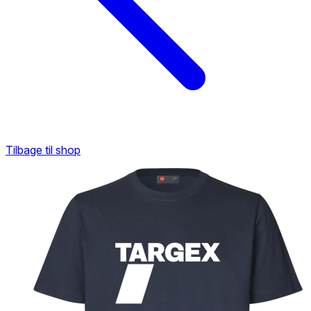
Tilbage til shop