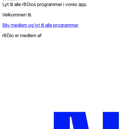
Lyt til alle r8Dios programmer i vores app.
Velkommen til.
Bliv medlem og lyt til alle programmer
r8Dio er medlem af