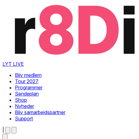
LYT LIVE
Bliv medlem
Tour 2027
Programmer
Sendeplan
Shop
Nyheder
Bliv samarbejdspartner
Support
|