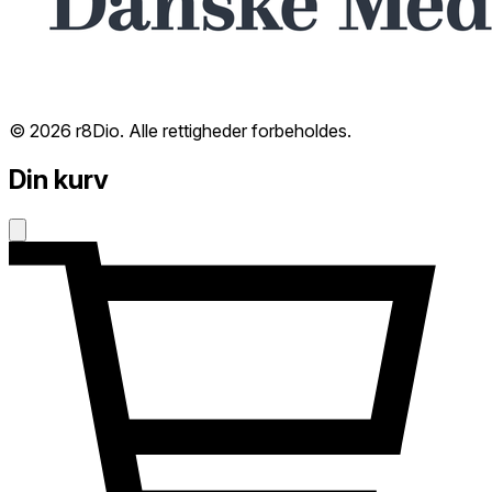
© 2026 r8Dio. Alle rettigheder forbeholdes.
Din kurv