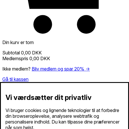
Din kurv er tom
Subtotal
0,00 DKK
Medlemspris
0,00 DKK
Ikke medlem?
Bliv medlem og spar 20% →
Gå til kassen
Vi værdsætter dit privatliv
Vi bruger cookies og lignende teknologier til at forbedre
din browseroplevelse, analysere webtrafik og
personalisere indhold. Du kan tilpasse dine præferencer
når som helst.