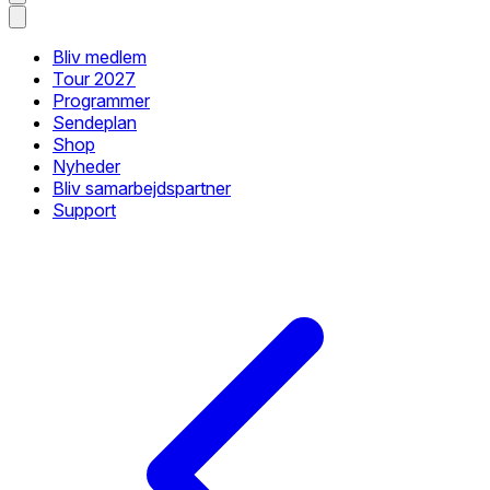
Bliv medlem
Tour 2027
Programmer
Sendeplan
Shop
Nyheder
Bliv samarbejdspartner
Support