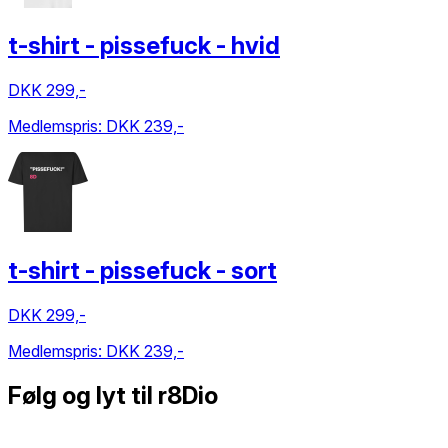
t-shirt - pissefuck - hvid
DKK 299,-
Medlemspris:
DKK 239,-
t-shirt - pissefuck - sort
DKK 299,-
Medlemspris:
DKK 239,-
Følg og lyt til r8Dio