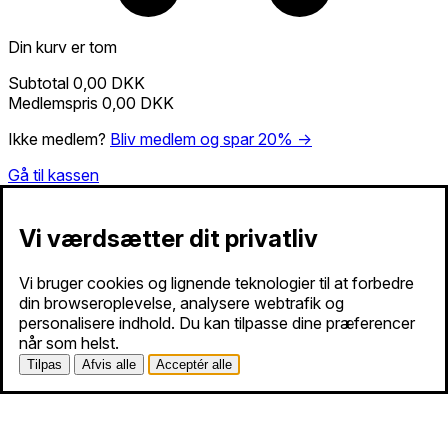
Din kurv er tom
Subtotal
0,00 DKK
Medlemspris
0,00 DKK
Ikke medlem?
Bliv medlem og spar 20% →
Gå til kassen
Vi værdsætter dit privatliv
Vi bruger cookies og lignende teknologier til at forbedre
din browseroplevelse, analysere webtrafik og
personalisere indhold. Du kan tilpasse dine præferencer
når som helst.
Tilpas
Afvis alle
Acceptér alle