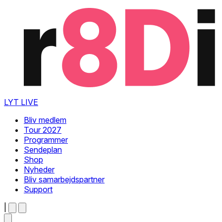
LYT LIVE
Bliv medlem
Tour 2027
Programmer
Sendeplan
Shop
Nyheder
Bliv samarbejdspartner
Support
|