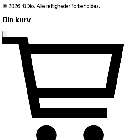
© 2026 r8Dio. Alle rettigheder forbeholdes.
Din kurv