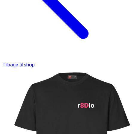
Tilbage til shop