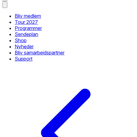
Bliv medlem
Tour 2027
Programmer
Sendeplan
Shop
Nyheder
Bliv samarbejdspartner
Support