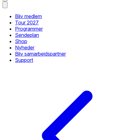
Bliv medlem
Tour 2027
Programmer
Sendeplan
Shop
Nyheder
Bliv samarbejdspartner
Support