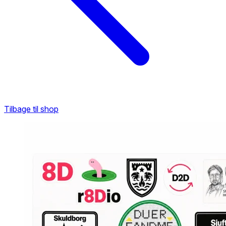
Tilbage til shop