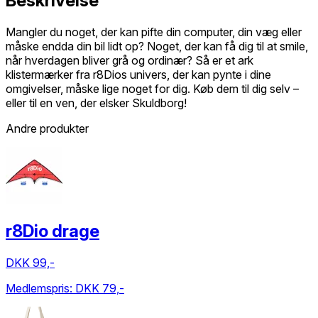
Beskrivelse
Mangler du noget, der kan pifte din computer, din væg eller
måske endda din bil lidt op? Noget, der kan få dig til at smile,
når hverdagen bliver grå og ordinær? Så er et ark
klistermærker fra r8Dios univers, der kan pynte i dine
omgivelser, måske lige noget for dig. Køb dem til dig selv –
eller til en ven, der elsker Skuldborg!
Andre produkter
r8Dio drage
DKK 99,-
Medlemspris:
DKK 79,-