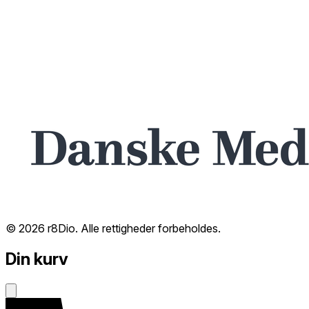
© 2026 r8Dio. Alle rettigheder forbeholdes.
Din kurv