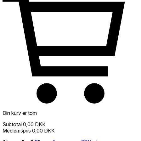
Din kurv er tom
Subtotal
0,00 DKK
Medlemspris
0,00 DKK