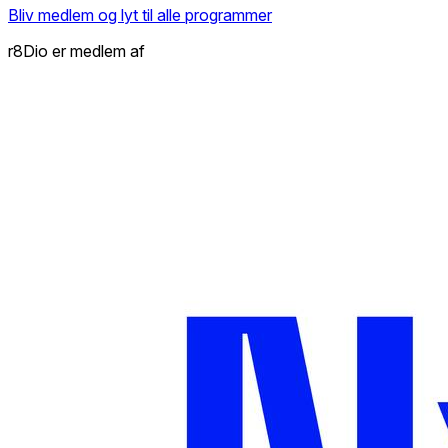
Bliv medlem og lyt til alle programmer
r8Dio er medlem af