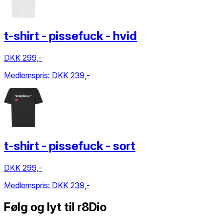
t-shirt - pissefuck - hvid
DKK 299,-
Medlemspris:
DKK 239,-
t-shirt - pissefuck - sort
DKK 299,-
Medlemspris:
DKK 239,-
Følg og lyt til r8Dio