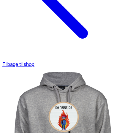
Tilbage til shop