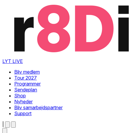
LYT LIVE
Bliv medlem
Tour 2027
Programmer
Sendeplan
Shop
Nyheder
Bliv samarbejdspartner
Support
|