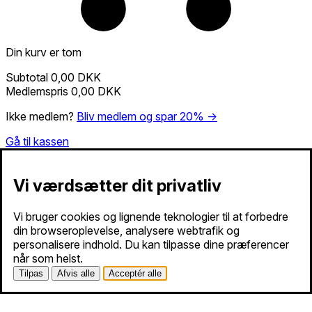
Din kurv er tom
Subtotal
0,00 DKK
Medlemspris
0,00 DKK
Ikke medlem?
Bliv medlem og spar 20% →
Gå til kassen
Vi værdsætter dit privatliv
Vi bruger cookies og lignende teknologier til at forbedre
din browseroplevelse, analysere webtrafik og
personalisere indhold. Du kan tilpasse dine præferencer
når som helst.
Tilpas
Afvis alle
Acceptér alle