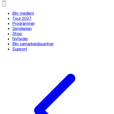
Bliv medlem
Tour 2027
Programmer
Sendeplan
Shop
Nyheder
Bliv samarbejdspartner
Support