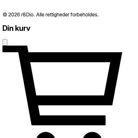
© 2026 r8Dio. Alle rettigheder forbeholdes.
Din kurv